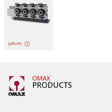
ดูเพิ่มเติม
OMAX
PRODUCTS