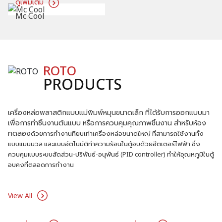
เครื่อง CNC มือสอง
ABRASIVE GARNET
PRODUCTS
Garnet Abrasive ทรายสำหรับเครื่องวอเตอร์เจ็ท Water Jet ความคม
และแข็งของ Garnet ทนต่อการเสียดสี ทำให้สามารถตัดวัสดุได้หลาย
ชนิด Garnet ที่มีคุณภาพจะช่วยเพิ่มประสิทธิภาพในการตัดและลดการ
สึกหรอของชุดหัวตัด ทำให้มีอายุการใช้งานที่นานขึ้น
View All
ดูเพิ่มเติม
Garnet