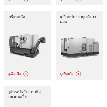
เครื่องกลึง
เครื่องกัดร่วมศูนย์แนว
นอน
ดูเพิ่มเติม
ดูเพิ่มเติม
อุปกรณ์เสริมแกนที่ 4
และ แกนที่ 5