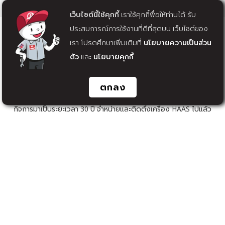
เว็บไซต์นี้ใช้คุกกี้
เราใช้คุกกี้พื่อให้ท่านได้ รับ
ประสบการณ์การใช้งานที่ดีที่สุดบน เว็บไซต์ของ
เรา โปรดศึกษาเพิ่มเติมที่
นโยบายความเป็นส่วน
ตัว
และ
นโยบายคุกกี้
ตกลง
SERVICE BENEFIT
เรามีบริการหลังการขายให้กับท่าน และคอยให้ความช่วยเหลือในด้านต่างๆ
เพื่อให้ท่านอุ่นใจ ว่าเราใส่ใจทุกขั้นตอนของการบริการ