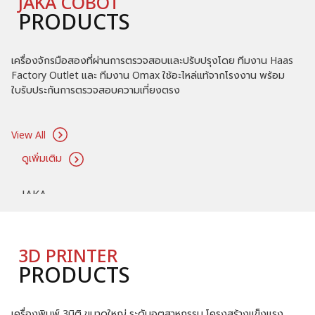
ดูเพิ่มเติม
ดูเพิ่มเติม
JAKA COBOT
PRODUCTS