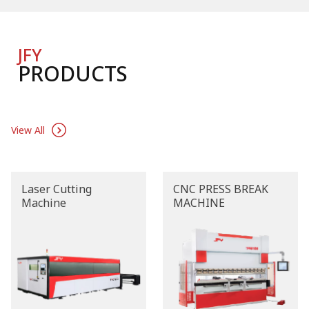
JFY
PRODUCTS
View All
Laser Cutting
CNC PRESS BREAK
Machine
MACHINE