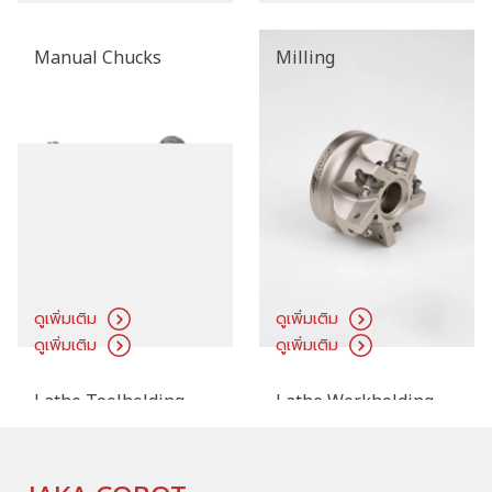
ดูเพิ่มเติม
ดูเพิ่มเติม
Manual Chucks
Milling
ดูเพิ่มเติม
ดูเพิ่มเติม
Lathe Toolholding
Lathe Workholding