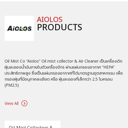
AIOLOS
PRODUCTS
Oil Mist Co “Aiolos” Oil mist collector & Air Cleaner เป็นเครื่องดัก
ฝุ่นละอองน้ำมันภายในตัวเครื่องจักร ผ่านแผ่นกรองอากาศ “HEPA”
ประสิทธิภาพสูง ซึ่งเป็นแผ่นกรองอากาศที่ได้มาตรฐานอุตสาหกรรม เพื่อ
กรองฝุ่นที่มีอนุภาคละเอียด หรือ ฝุ่นละอองที่เล็กกว่า 2.5 ไมครอน
(PM2.5)
View All