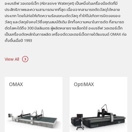
อะเบรซีฟ วอเตอร์เจ็ท (Abrasive Waterjet) เป็นหนึ่งในเครื่องมือตัดที่มี
ประสิทธิภาพและความสามารถมากที่สุด เนื่องจากสามารถตัดวัสดุได้หลาย
ประเภท โดยไม่ก่อให้เกิดความร้อนขณะตัดวัสดุ ทำให้ไม่เกิดการบิดงอของ
วัสดุ และวัสดุยังคงไว้ซึ่งคุณสมบัติเดิม อีกทั้งความหนาในการตัด ที่สามารถ
ตัดโลหะได้ถึง 300 มิลลิเมตร ผู้ผลิตหลายรายเลือกใช้ อะเบรซีฟ วอเตอร์เจ็ท
เป็นเครื่องตัดหลักในการผลิต เครื่องตัดวอเตอร์เจ็ตภายใต้แบรนด์ OMAX ก่อ
ตั้งขึ้นเมื่อปี 1993
View All
OMAX
OptiMAX