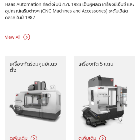
Haas Automation ก่อตั้งในปี ค.ศ. 1983 เป็นผู้ผลิต เครื่องซีเอ็นซี และ
อุปกรณ์เสริมต่างๆ (CNC Machines and Accessories) ระดับเวิล์ด
คลาส ในปี 1987
View All
เครื่องกัดร่วมศูนย์แนว
เครื่องกัด 5 แถบ
ตั้ง
ดูเพิ่มเติม
ดูเพิ่มเติม