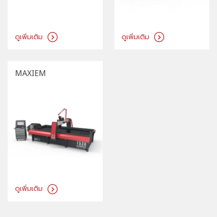
ดูเพิ่มเติม
ดูเพิ่มเติม
MAXIEM
ดูเพิ่มเติม