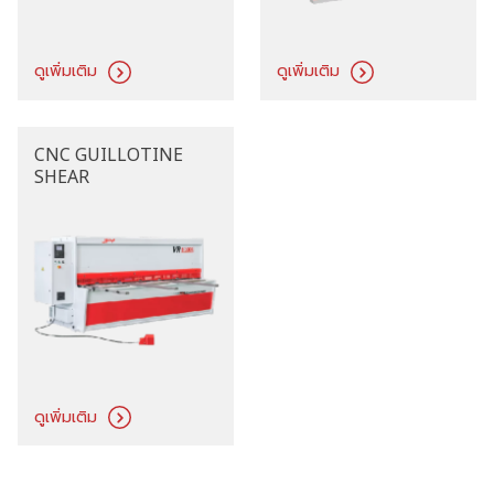
ดูเพิ่มเติม
ดูเพิ่มเติม
CNC GUILLOTINE
SHEAR
ดูเพิ่มเติม