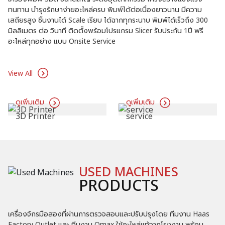
เครื่องจักรมือสองที่ผ่านการตรวจสอบและปรับปรุงโดย ทีมงาน Haas
Factory Outlet และ ทีมงาน Omax ใช้อะไหล่แท้จากโรงงาน พร้อม
ใบรับประกันการตรวจสอบความเที่ยงตรง
View All
JAKA