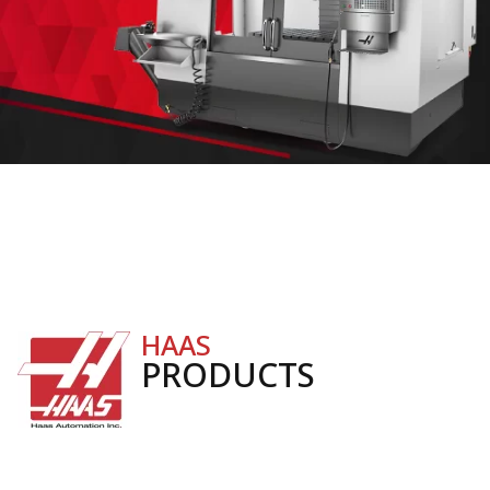
HAAS
PRODUCTS