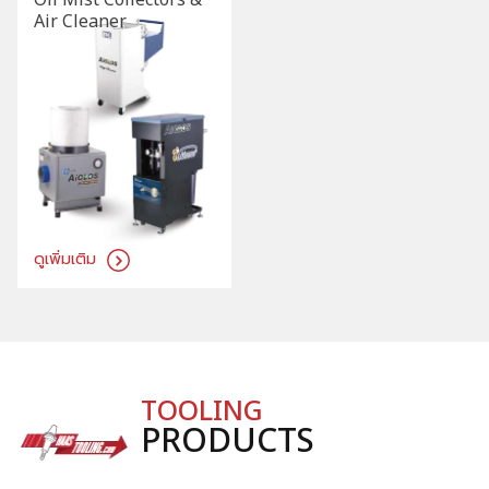
Oil Mist Collectors &
Air Cleaner
ดูเพิ่มเติม
TOOLING