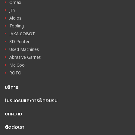
Omax
JFY
Aiolos
Tooling
JAKA COBOT
3D Printer
Used Machines
Abrasive Garnet
Mc Cool
ROTO
บริการ
โปรแกรมและการฝึกอบรม
บทความ
ติดต่อเรา