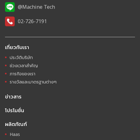
@Machine Tech
02-726-7191
เกี่ยวกับเรา
ประวัติบริษัท
ช่วงเวลาสำคัญ
ภารกิจของเรา
รางวัลและมาตรฐานต่างๆ
ข่าวสาร
โปรโมชั่น
ผลิตภัณฑ์
Haas