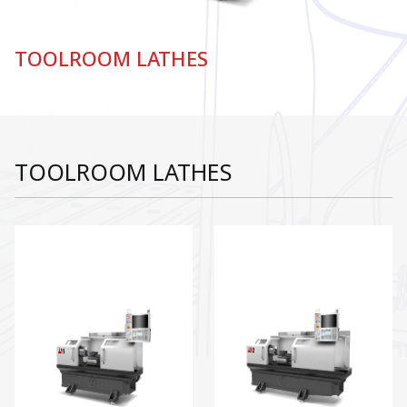
TOOLROOM LATHES
TOOLROOM LATHES