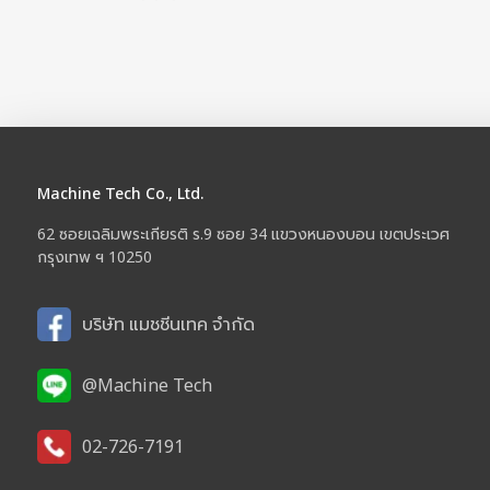
Machine Tech Co., Ltd.
62 ซอยเฉลิมพระเกียรติ ร.9 ซอย 34 แขวงหนองบอน เขตประเวศ
กรุงเทพ ฯ 10250
บริษัท แมชชีนเทค จำกัด
@Machine Tech
02-726-7191