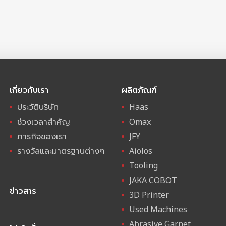
เกี่ยวกับเรา
ผลิตภัณฑ์
ประวัติบริษัท
Haas
ช่วงเวลาสำคัญ
Omax
ภารกิจของเรา
JFY
รางวัลและมาตรฐานต่างๆ
Aiolos
Tooling
JAKA COBOT
ข่าวสาร
3D Printer
Used Machines
Abrasive Garnet