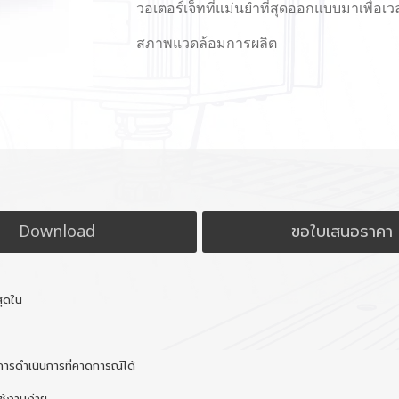
วอเตอร์เจ็ทที่แม่นยำที่สุดออกแบบมาเพื่อเ
สภาพแวดล้อมการผลิต
Download
ขอใบเสนอราคา
สุดใน
ละการดำเนินการที่คาดการณ์ได้
ช้งานง่าย