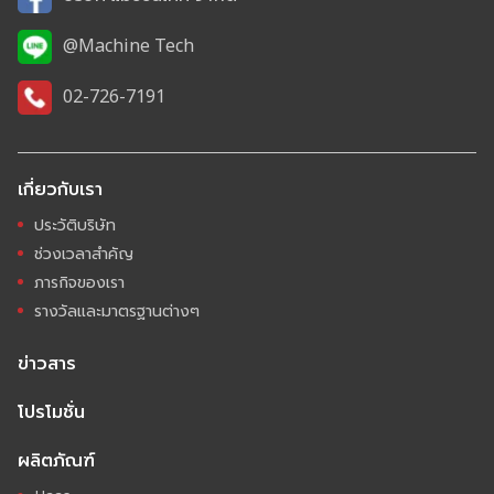
@Machine Tech
02-726-7191
เกี่ยวกับเรา
ประวัติบริษัท
ช่วงเวลาสำคัญ
ภารกิจของเรา
รางวัลและมาตรฐานต่างๆ
ข่าวสาร
โปรโมชั่น
ผลิตภัณฑ์