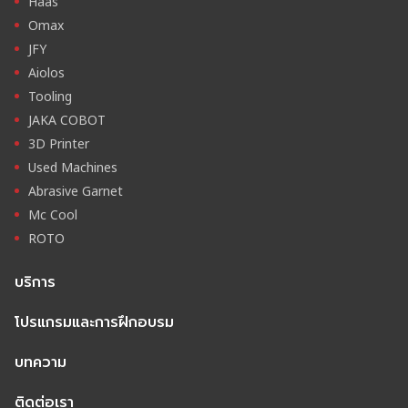
Haas
Omax
JFY
Aiolos
Tooling
JAKA COBOT
3D Printer
Used Machines
Abrasive Garnet
Mc Cool
ROTO
บริการ
โปรแกรมและการฝึกอบรม
บทความ
ติดต่อเรา