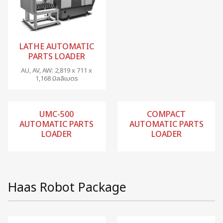
LATHE AUTOMATIC
PARTS LOADER
AU, AV, AW: 2,819 x 711 x
1,168 มิลลิเมตร
UMC-500
COMPACT
AUTOMATIC PARTS
AUTOMATIC PARTS
LOADER
LOADER
Haas Robot Package