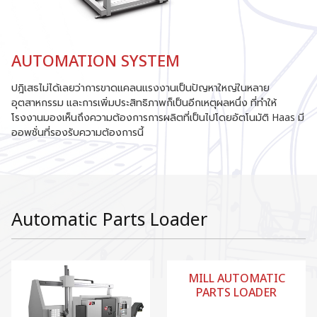
AUTOMATION SYSTEM
ปฎิเสธไม่ได้เลยว่าการขาดแคลนแรงงานเป็นปัญหาใหญ่ในหลาย
อุตสาหกรรม และการเพิ่มประสิทธิภาพก็เป็นอีกเหตุผลหนึ่ง ที่ทำให้
โรงงานมองเห็นถึงความต้องการการผลิตที่เป็นไปโดยอัตโนมัติ Haas มี
ออพชั่นที่รองรับความต้องการนี้
Automatic Parts Loader
MILL AUTOMATIC
PARTS LOADER