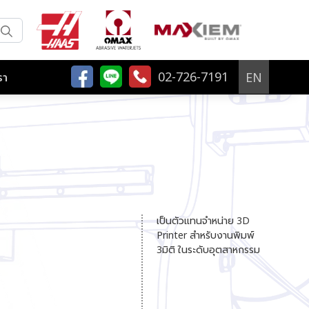
02-726-7191
EN
รา
เป็นตัวแทนจำหน่าย 3D
Printer สำหรับงานพิมพ์
3มิติ ในระดับอุตสาหกรรม