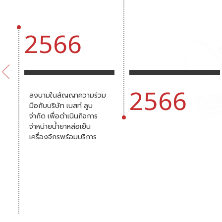
2566
2566
ลงนามในสัญญาความร่วม
มือกับบริษัท เบสท์ ลูบ
จำกัด เพื่อดำเนินกิจการ
จำหน่ายน้ำยาหล่อเย็น
เครื่องจักรพร้อมบริการ