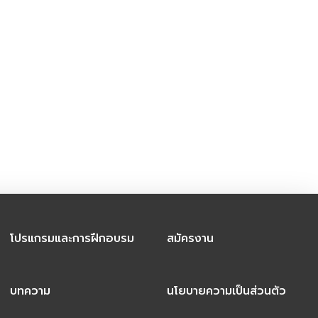
โปรแกรมและการฝึกอบรม
สมัครงาน
บทความ
นโยบายความเป็นส่วนตัว