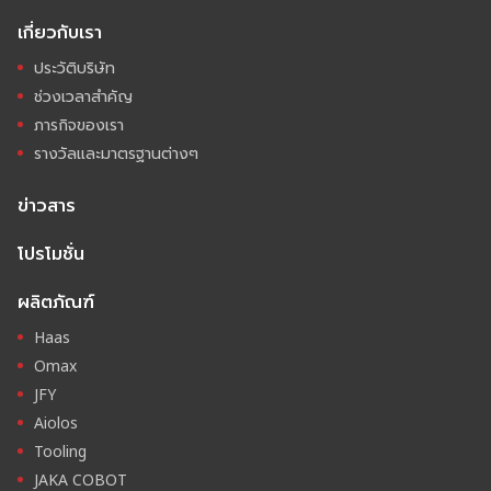
เกี่ยวกับเรา
ประวัติบริษัท
ช่วงเวลาสำคัญ
ภารกิจของเรา
รางวัลและมาตรฐานต่างๆ
ข่าวสาร
โปรโมชั่น
ผลิตภัณฑ์
Haas
Omax
JFY
Aiolos
Tooling
JAKA COBOT