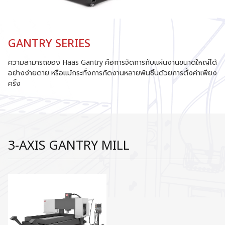
GANTRY SERIES
ความสามารถของ Haas Gantry คือการจัดการกับแผ่นงานขนาดใหญ่ได้
อย่างง่ายดาย หรือแม้กระทั่งการกัดงานหลายพันชิ้นด้วยการตั้งค่าเพียง
ครั้ง
3-AXIS GANTRY MILL