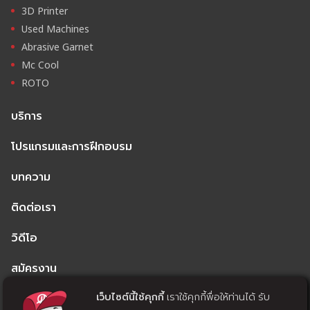
3D Printer
Used Machines
Abrasive Garnet
Mc Cool
ROTO
บริการ
โปรแกรมและการฝึกอบรม
บทความ
ติดต่อเรา
วิดีโอ
สมัครงาน
เว็บไซต์นี้ใช้คุกกี้
เราใช้คุกกี้พื่อให้ท่านได้ รับ
นโยบายความเป็นส่วนตัว