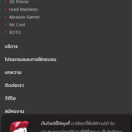
3D Printer
Used Machines
Abrasive Garnet
Mc Cool
ROTO
บริการ
โปรแกรมและการฝึกอบรม
บทความ
ติดต่อเรา
วิดีโอ
สมัครงาน
เว็บไซต์นี้ใช้คุกกี้
เราใช้คุกกี้พื่อให้ท่านได้ รับ
นโยบายความเป็นส่วนตัว
ประสบการณ์การใช้งานที่ดีที่สุดบน เว็บไซต์ของ