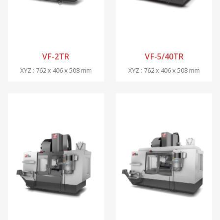
VF-2TR
VF-5/40TR
XYZ : 762 x 406 x 508 mm
XYZ : 762 x 406 x 508 mm