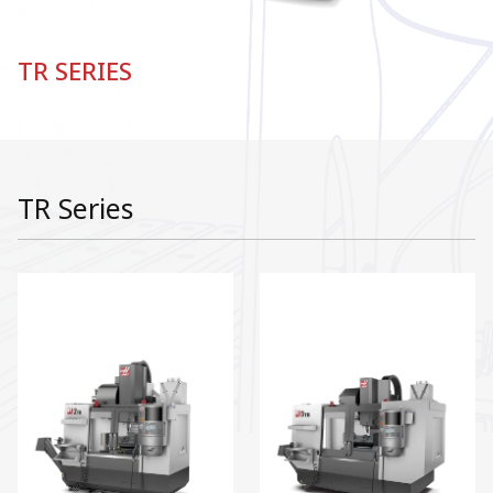
TR SERIES
TR Series