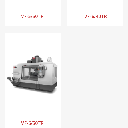
VF-5/50TR
VF-6/40TR
VF-6/50TR