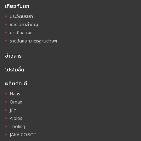
เกี่ยวกับเรา
ประวัติบริษัท
ช่วงเวลาสำคัญ
ภารกิจของเรา
รางวัลและมาตรฐานต่างๆ
ข่าวสาร
โปรโมชั่น
ผลิตภัณฑ์
Haas
Omax
JFY
Aiolos
Tooling
JAKA COBOT