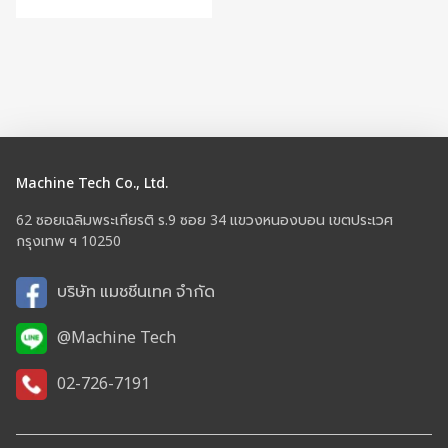
Machine Tech Co., Ltd.
62 ซอยเฉลิมพระเกียรติ ร.9 ซอย 34 แขวงหนองบอน เขตประเวศ
กรุงเทพ ฯ 10250
บริษัท แมชชีนเทค จำกัด
@Machine Tech
02-726-7191