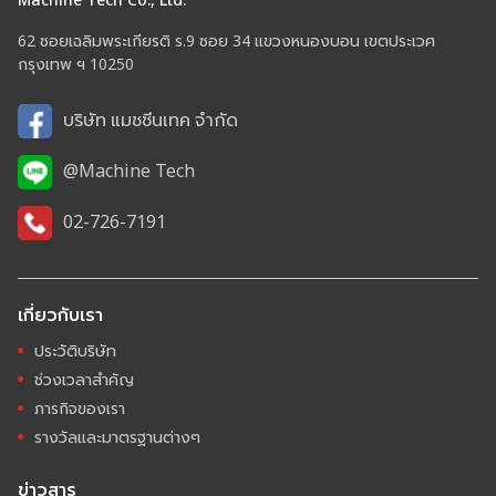
62 ซอยเฉลิมพระเกียรติ ร.9 ซอย 34 แขวงหนองบอน เขตประเวศ
กรุงเทพ ฯ 10250
บริษัท แมชชีนเทค จำกัด
@Machine Tech
02-726-7191
เกี่ยวกับเรา
ประวัติบริษัท
ช่วงเวลาสำคัญ
ภารกิจของเรา
รางวัลและมาตรฐานต่างๆ
ข่าวสาร