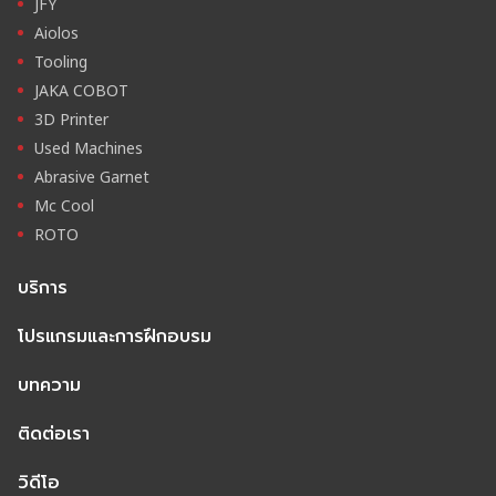
JFY
Aiolos
Tooling
JAKA COBOT
3D Printer
Used Machines
Abrasive Garnet
Mc Cool
ROTO
บริการ
โปรแกรมและการฝึกอบรม
บทความ
ติดต่อเรา
วิดีโอ