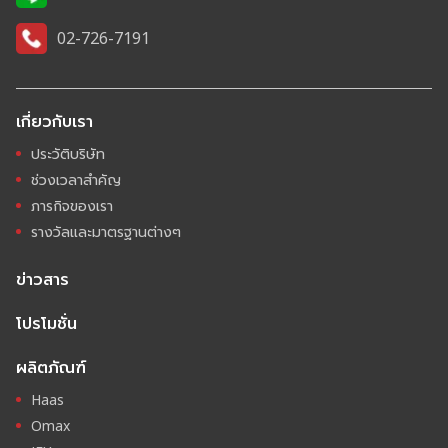
02-726-7191
เกี่ยวกับเรา
ประวัติบริษัท
ช่วงเวลาสำคัญ
ภารกิจของเรา
รางวัลและมาตรฐานต่างๆ
ข่าวสาร
โปรโมชั่น
ผลิตภัณฑ์
Haas
Omax