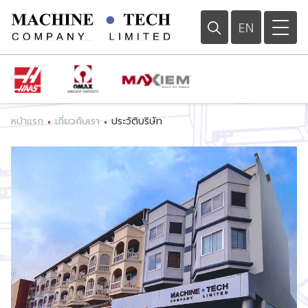
EN
หน้าแรก
เกี่ยวกับเรา
ประวัติบริษัท
•
•