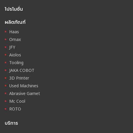
โปรโมชั่น
ผลิตภัณฑ์
Haas
Omax
JFY
Aiolos
Tooling
JAKA COBOT
3D Printer
Used Machines
Abrasive Garnet
Mc Cool
ROTO
บริการ