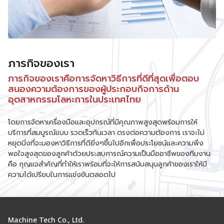
ภารกิจของเรา
ภารกิจของเราคือการจัดหาวิธีการที่ดีที่สุดเพื่อตอบ
สนองความต้องการของผู้ประกอบกิจการด้าน
อุตสาหกรรมโลหะการในประเทศไทย
โดยการจัดหาเครื่องมือและอุปกรณ์ที่มีคุณภาพสูงสุดพร้อมการให้
บริการที่สมบูรณ์แบบ รวดเร็วทันเวลา ตรงต่อความต้องการ เราจะไม่
หยุดนิ่งที่จะมองหาวิธีการที่ดียิ่งๆขึ้นไปอีกเพื่อประโยชน์และความพึง
พอใจสูงสุดของลูกค้าด้วยประสบการณ์ความเป็นมืออาชีพของทีมงาน
คือ กุญแจสำคัญที่ทำให้เราพร้อมที่จะให้การสนับสนุนลูกค้าของเราให้มี
ความได้เปรียบในการแข่งขันตลอดไป
Machine Tech Co., Ltd.