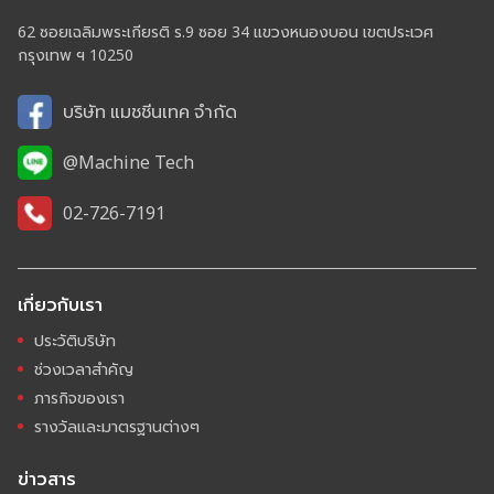
62 ซอยเฉลิมพระเกียรติ ร.9 ซอย 34 แขวงหนองบอน เขตประเวศ
กรุงเทพ ฯ 10250
บริษัท แมชชีนเทค จำกัด
@Machine Tech
02-726-7191
เกี่ยวกับเรา
ประวัติบริษัท
ช่วงเวลาสำคัญ
ภารกิจของเรา
รางวัลและมาตรฐานต่างๆ
ข่าวสาร