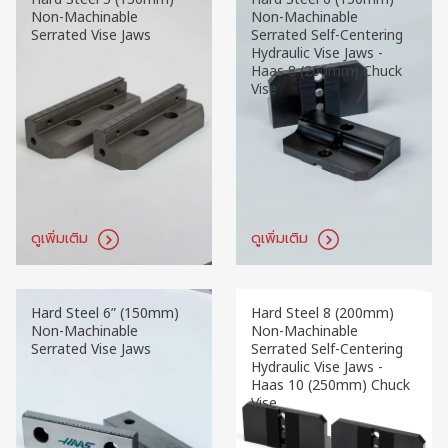
Non-Machinable
Non-Machinable
Serrated Vise Jaws
Serrated Self-Centering
Hydraulic Vise Jaws -
Haas 8 (200mm) Chuck
Vise
ดูเพิ่มเติม
ดูเพิ่มเติม
Hard Steel 6” (150mm)
Hard Steel 8 (200mm)
Non-Machinable
Non-Machinable
Serrated Vise Jaws
Serrated Self-Centering
Hydraulic Vise Jaws -
Haas 10 (250mm) Chuck
Vise