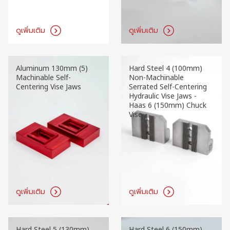
ดูเพิ่มเติม
ดูเพิ่มเติม
Aluminum 130mm (5)
Hard Steel 4 (100mm)
Machinable Self-
Non-Machinable
Centering Vise Jaws
Serrated Self-Centering
Hydraulic Vise Jaws -
Haas 6 (150mm) Chuck
Vise
ดูเพิ่มเติม
ดูเพิ่มเติม
Hard Steel 5 (130mm)
Hard Steel 6 (150mm)