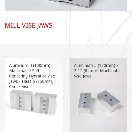
MILL VISE JAWS
Aluminum 4 (100mm)
Aluminum 5 (130mm) x
Machinable Self-
2-12 (64mm) Machinable
Centering Hydraulic Vise
Vise Jaws
Jaws - Haas 6 (150mm)
Chuck Vise