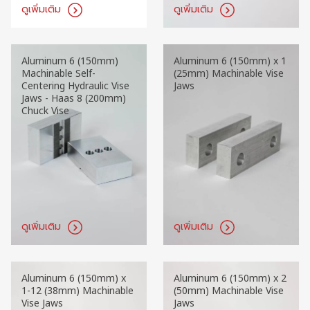
ดูเพิ่มเติม
ดูเพิ่มเติม
Aluminum 6 (150mm)
Aluminum 6 (150mm) x 1
Machinable Self-
(25mm) Machinable Vise
Centering Hydraulic Vise
Jaws
Jaws - Haas 8 (200mm)
Chuck Vise
ดูเพิ่มเติม
ดูเพิ่มเติม
Aluminum 6 (150mm) x
Aluminum 6 (150mm) x 2
1-12 (38mm) Machinable
(50mm) Machinable Vise
Vise Jaws
Jaws