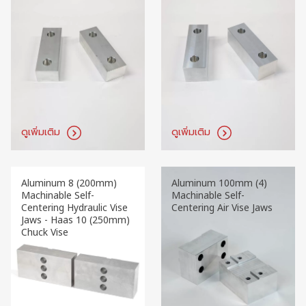
ดูเพิ่มเติม
ดูเพิ่มเติม
Aluminum 8 (200mm)
Aluminum 100mm (4)
Machinable Self-
Machinable Self-
Centering Hydraulic Vise
Centering Air Vise Jaws
Jaws - Haas 10 (250mm)
Chuck Vise