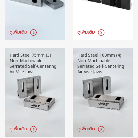
ดูเพิ่มเติม
ดูเพิ่มเติม
Hard Steel 75mm (3)
Hard Steel 100mm (4)
Non-Machinable
Non-Machinable
Serrated Self-Centering
Serrated Self-Centering
Air Vise Jaws
Air Vise Jaws
ดูเพิ่มเติม
ดูเพิ่มเติม