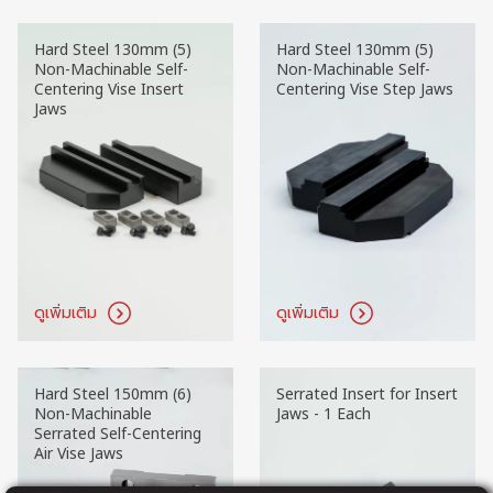
Hard Steel 130mm (5)
Hard Steel 130mm (5)
Non-Machinable Self-
Non-Machinable Self-
Centering Vise Insert
Centering Vise Step Jaws
Jaws
ดูเพิ่มเติม
ดูเพิ่มเติม
Hard Steel 150mm (6)
Serrated Insert for Insert
Non-Machinable
Jaws - 1 Each
Serrated Self-Centering
Air Vise Jaws