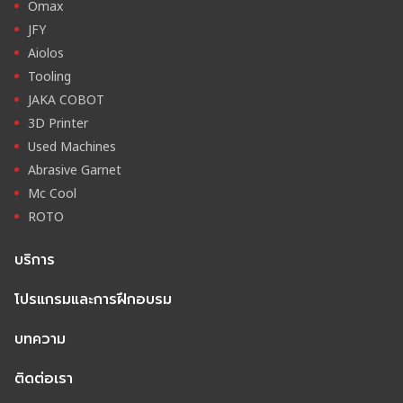
Omax
JFY
Aiolos
Tooling
JAKA COBOT
3D Printer
Used Machines
Abrasive Garnet
Mc Cool
ROTO
บริการ
โปรแกรมและการฝึกอบรม
บทความ
ติดต่อเรา