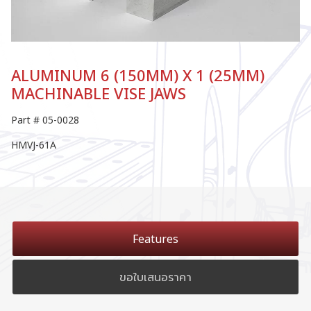
ALUMINUM 6 (150MM) X 1 (25MM)
MACHINABLE VISE JAWS
Part # 05-0028
HMVJ-61A
Features
ขอใบเสนอราคา