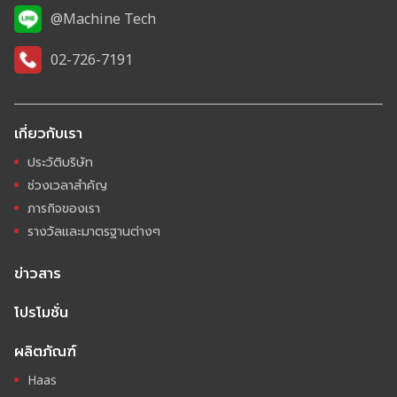
@Machine Tech
02-726-7191
เกี่ยวกับเรา
ประวัติบริษัท
ช่วงเวลาสำคัญ
ภารกิจของเรา
รางวัลและมาตรฐานต่างๆ
ข่าวสาร
โปรโมชั่น
ผลิตภัณฑ์
Haas