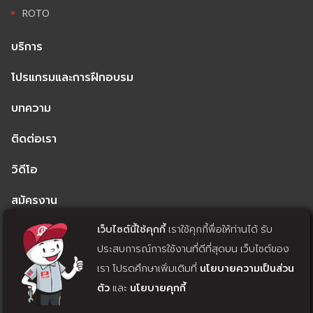
ROTO
บริการ
โปรแกรมและการฝึกอบรม
บทความ
ติดต่อเรา
วิดีโอ
สมัครงาน
เว็บไซต์นี้ใช้คุกกี้
เราใช้คุกกี้พื่อให้ท่านได้ รับ
นโยบายความเป็นส่วนตัว
ประสบการณ์การใช้งานที่ดีที่สุดบน เว็บไซต์ของ
นโยบายคุกกี้
เรา โปรดศึกษาเพิ่มเติมที่
นโยบายความเป็นส่วน
ตัว
และ
นโยบายคุกกี้
แจ้งถอนความยินยอม