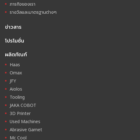
ภารกิจของเรา
รางวัลและมาตรฐานต่างๆ
ข่าวสาร
โปรโมชั่น
ผลิตภัณฑ์
Haas
Omax
JFY
Aiolos
Tooling
JAKA COBOT
3D Printer
Used Machines
Abrasive Garnet
Mc Cool