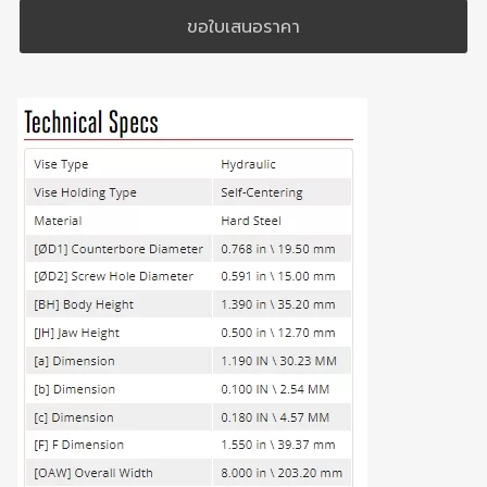
ขอใบเสนอราคา