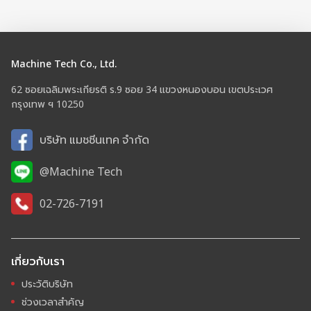
Machine Tech Co., Ltd.
62 ซอยเฉลิมพระเกียรติ ร.9 ซอย 34 แขวงหนองบอน เขตประเวศ
กรุงเทพ ฯ 10250
บริษัท แมชชีนเทค จำกัด
@Machine Tech
02-726-7191
เกี่ยวกับเรา
ประวัติบริษัท
ช่วงเวลาสำคัญ