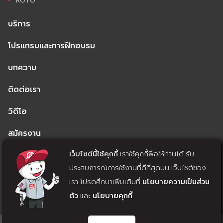
บริการ
โปรแกรมและการฝึกอบรม
บทความ
ติดต่อเรา
วิดีโอ
สมัครงาน
เว็บไซต์นี้ใช้คุกกี้
เราใช้คุกกี้พื่อให้ท่านได้ รับ
นโยบายความเป็นส่วนตัว
ประสบการณ์การใช้งานที่ดีที่สุดบน เว็บไซต์ของ
นโยบายคุกกี้
เรา โปรดศึกษาเพิ่มเติมที่
นโยบายความเป็นส่วน
ตัว
และ
นโยบายคุกกี้
แจ้งถอนความยินยอม