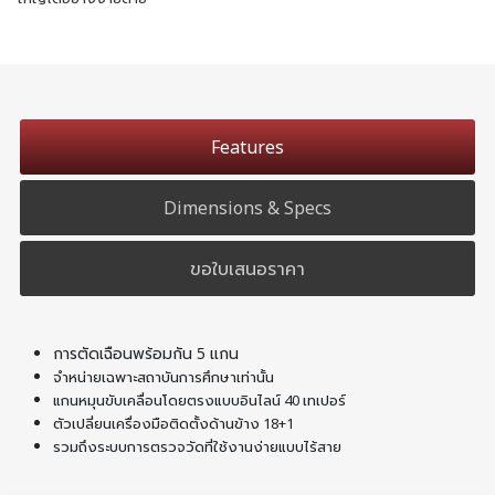
Features
Dimensions & Specs
ขอใบเสนอราคา
การตัดเฉือนพร้อมกัน 5 แกน
จำหน่ายเฉพาะสถาบันการศึกษาเท่านั้น
แกนหมุนขับเคลื่อนโดยตรงแบบอินไลน์ 40 เทเปอร์
ตัวเปลี่ยนเครื่องมือติดตั้งด้านข้าง 18+1
รวมถึงระบบการตรวจวัดที่ใช้งานง่ายแบบไร้สาย