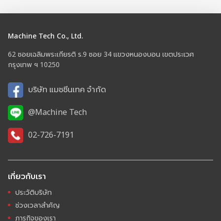
Machine Tech Co., Ltd.
62 ซอยเฉลิมพระเกียรติ ร.9 ซอย 34 แขวงหนองบอน เขตประเวศ
กรุงเทพ ฯ 10250
บริษัท แมชชีนเทค จำกัด
@Machine Tech
02-726-7191
เกี่ยวกับเรา
ประวัติบริษัท
ช่วงเวลาสำคัญ
ภารกิจของเรา