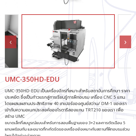
UMC-350HD-EDU
UMC-350HD-EDU เป็นเครื่องจักรที่เหมาะสำหรับสถาบันการศึกษา ราคา
ประหยัด ซึ่งเป็นก้าวแรกสู่การเรียนรู้การฝึกอบรม เครื่อง CNC 5 แกน
โดยผสมผสานประสิทธิภาพ 40 เทเปอร์ของศูนย์สว่าน/ DM-1 ของเรา
เข้ากับความอเนกประสงค์ของโรตารีสองแกน TRT210 ของเรา เพื่อ
สร้าง UMC
ขนาดเล็กที่สมบูรณ์แบบสำหรับการสอนพื้นฐานของ 3+2 และการตัดเฉือน 5
แกนพร้อมกัน และขนาดที่กะทัดรัดของเครื่องยังเหมาะกับสถานที่ฝึกอบรมส่วน
ใหญ่ได้อย่างง่ายดาย