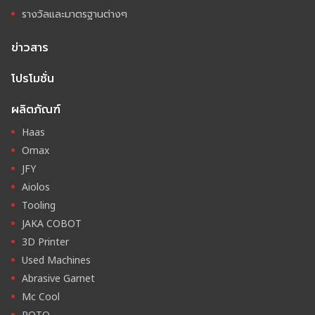
รางวัลและมาตรฐานต่างๆ
ข่าวสาร
โปรโมชั่น
ผลิตภัณฑ์
Haas
Omax
JFY
Aiolos
Tooling
JAKA COBOT
3D Printer
Used Machines
Abrasive Garnet
Mc Cool
ROTO