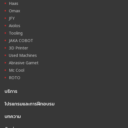
Haas
Omax
JFY
Aiolos
Tooling
JAKA COBOT
3D Printer
Used Machines
Abrasive Garnet
Mc Cool
ROTO
บริการ
โปรแกรมและการฝึกอบรม
บทความ