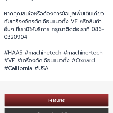
หากคุณสนใจหรือต้องการข้อมูลเพิ่มเติมเกี่ยว
กับเครื่องจักรตัดเฉือนแนวตั้ง VF หรือสินค้า
อื่นๆ ที่เรามีให้บริการ กรุณาติดต่อเราที่ 086-
0320904
#HAAS #machinetech #machine-tech
#VF #เครื่องตัดเฉือนแนวตั้ง #Oxnard
#California #USA
Features