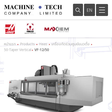
EN
หน้าแรก
Products
Haas
เครื่องกัดร่วมศูนย์แนวตั้ง
•
•
•
•
50-Taper Vertical
VF-12/50
•