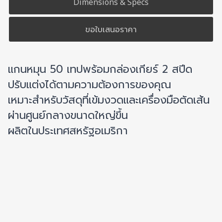
Dimensions & Specs
ขอใบเสนอราคา
แกนหมุน 50 เทปพร้อมกล่องเกียร์ 2 สปีด
ปรับแต่งได้ตามความต้องการของคุณ
เหมาะสำหรับวัสดุที่เข้มงวดและเครื่องมือตัดเส้น
ผ่านศูนย์กลางขนาดใหญ่ขึ้น
ผลิตในประเทศสหรัฐอเมริกา