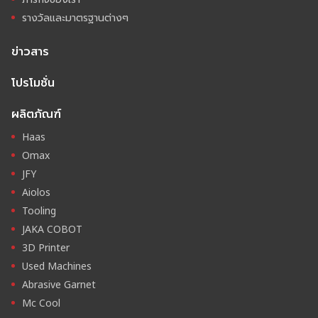
รางวัลและมาตรฐานต่างๆ
ข่าวสาร
โปรโมชั่น
ผลิตภัณฑ์
Haas
Omax
JFY
Aiolos
Tooling
JAKA COBOT
3D Printer
Used Machines
Abrasive Garnet
Mc Cool