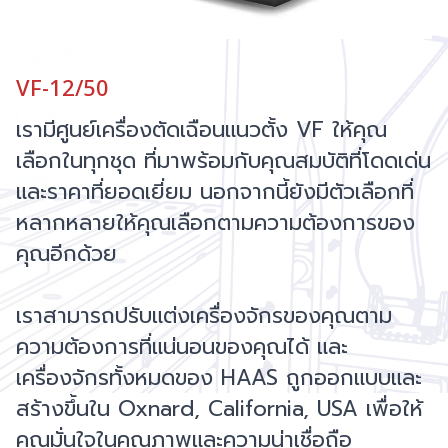
VF-12/50
เรามีศูนย์เครื่องตัดเฉือนแนวตั้ง VF ให้คุณ
เลือกในทุกชุด ที่มาพร้อมกับคุณสมบัติที่โดดเด่น
และราคาที่ยอดเยี่ยม นอกจากนี้ยังมีตัวเลือกที่
หลากหลายให้คุณเลือกตามความต้องการของ
คุณอีกด้วย
เราสามารถปรับแต่งเครื่องจักรของคุณตาม
ความต้องการที่แน่นอนของคุณได้ และ
เครื่องจักรทั้งหมดของ HAAS ถูกออกแบบและ
สร้างขึ้นใน Oxnard, California, USA เพื่อให้
คุณมั่นใจในคุณภาพและความน่าเชื่อถือ