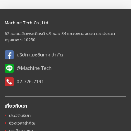
Machine Tech Co., Ltd.
62 ซอยเฉลิมพระเกียรติ ร.9 ซอย 34 แขวงหนองบอน เขตประเวศ
กรุงเทพ ฯ 10250
บริษัท แมชชีนเทค จำกัด
@Machine Tech
02-726-7191
เกี่ยวกับเรา
ประวัติบริษัท
ช่วงเวลาสำคัญ
ภารกิจของเรา