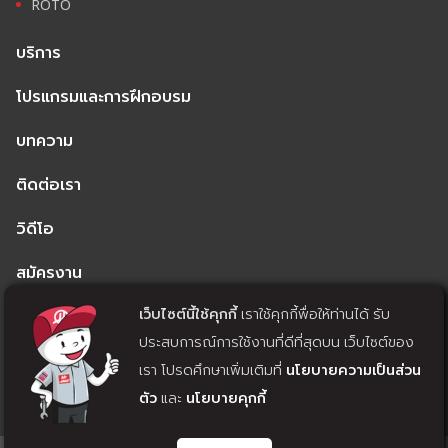
ROTO
บริการ
โปรแกรมและการฝึกอบรม
บทความ
ติดต่อเรา
วิดีโอ
สมัครงาน
เว็บไซต์นี้ใช้คุกกี้
เราใช้คุกกี้พื่อให้ท่านได้ รับ
นโยบายความเป็นส่วนตัว
ประสบการณ์การใช้งานที่ดีที่สุดบน เว็บไซต์ของ
นโยบายคุกกี้
เรา โปรดศึกษาเพิ่มเติมที่
นโยบายความเป็นส่วน
ตัว
และ
นโยบายคุกกี้
แจ้งถอนความยินยอม