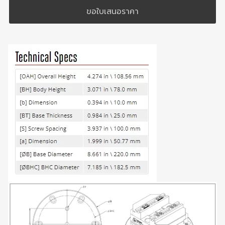
ขอใบเสนอราคา