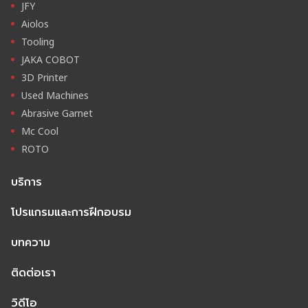
JFY
Aiolos
Tooling
JAKA COBOT
3D Printer
Used Machines
Abrasive Garnet
Mc Cool
ROTO
บริการ
โปรแกรมและการฝึกอบรม
บทความ
ติดต่อเรา
วิดีโอ