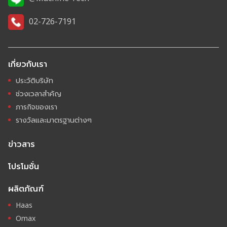
02-726-7191
เกี่ยวกับเรา
ประวัติบริษัท
ช่วงเวลาสำคัญ
ภารกิจของเรา
รางวัลและมาตรฐานต่างๆ
ข่าวสาร
โปรโมชั่น
ผลิตภัณฑ์
Haas
Omax