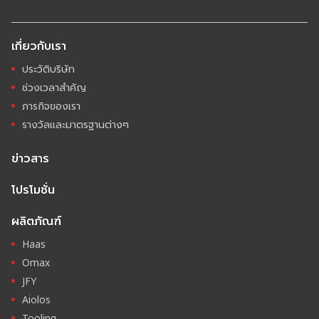
เกี่ยวกับเรา
ประวัติบริษัท
ช่วงเวลาสำคัญ
ภารกิจของเรา
รางวัลและมาตรฐานต่างๆ
ข่าวสาร
โปรโมชั่น
ผลิตภัณฑ์
Haas
Omax
JFY
Aiolos
Tooling