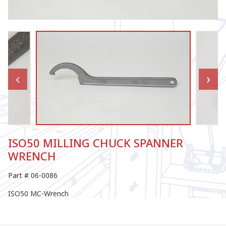
ISO50 MILLING CHUCK SPANNER
WRENCH
Part # 06-0086
ISO50 MC-Wrench