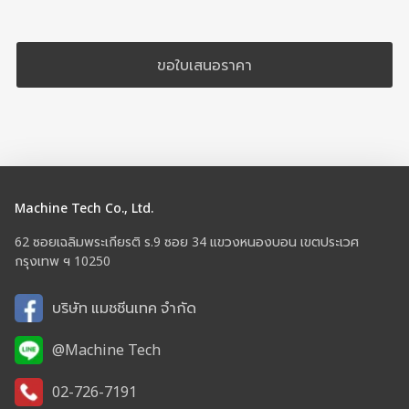
ขอใบเสนอราคา
Machine Tech Co., Ltd.
62 ซอยเฉลิมพระเกียรติ ร.9 ซอย 34 แขวงหนองบอน เขตประเวศ
กรุงเทพ ฯ 10250
บริษัท แมชชีนเทค จำกัด
@Machine Tech
02-726-7191