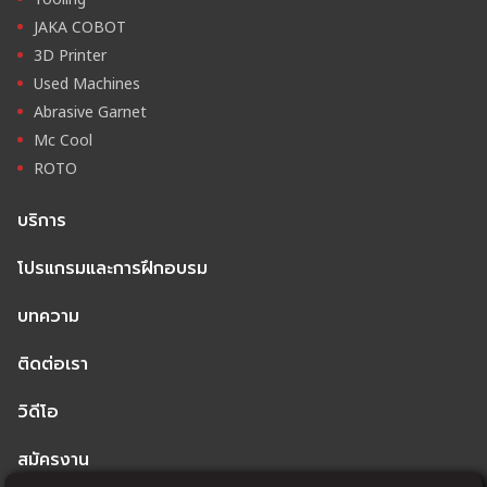
JAKA COBOT
3D Printer
Used Machines
Abrasive Garnet
Mc Cool
ROTO
บริการ
โปรแกรมและการฝึกอบรม
บทความ
ติดต่อเรา
วิดีโอ
สมัครงาน