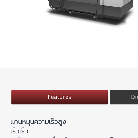
Features
Di
แกนหมุนความเร็วสูง
เร็วเร็ว