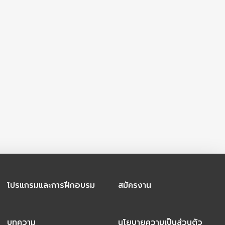
โปรแกรมและการฝึกอบรม
สมัครงาน
บทความ
นโยบายความเป็นส่วนตัว