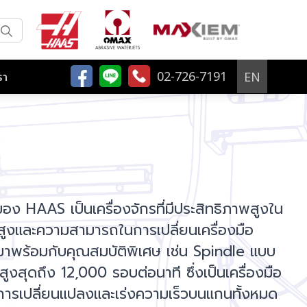
02-726-7191
EN
รา
ของ HAAS เป็นเครื่องจักรที่มีประสิทธิภาพสูงใน
สูงและความสามารถในการเปลี่ยนเครื่องมือ
่นมาพร้อมกับคุณสมบัติพิเศษ เช่น Spindle แบบ
สูงสุดถึง 12,000 รอบต่อนาที ซึ่งเป็นเครื่องมือ
ในการเปลี่ยนแปลงและเร่งความเร็วบนแกนทั้งหมด