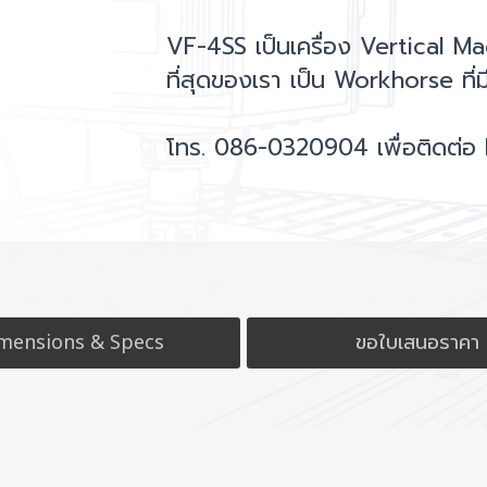
VF-4SS เป็นเครื่อง Vertical M
ที่สุดของเรา เป็น Workhorse ท
โทร. 086-0320904 เพื่อติดต่อ
mensions & Specs
ขอใบเสนอราคา