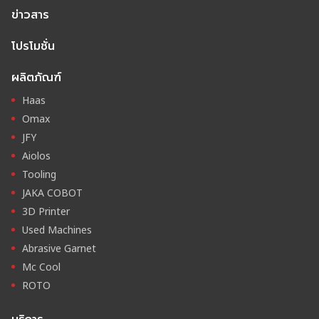
ข่าวสาร
โปรโมชั่น
ผลิตภัณฑ์
Haas
Omax
JFY
Aiolos
Tooling
JAKA COBOT
3D Printer
Used Machines
Abrasive Garnet
Mc Cool
ROTO
บริการ