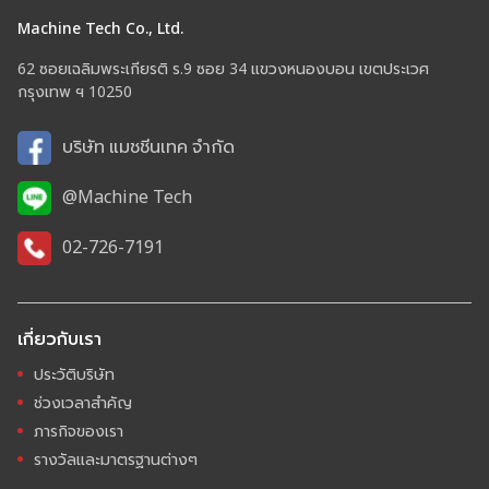
Machine Tech Co., Ltd.
62 ซอยเฉลิมพระเกียรติ ร.9 ซอย 34 แขวงหนองบอน เขตประเวศ
กรุงเทพ ฯ 10250
บริษัท แมชชีนเทค จำกัด
@Machine Tech
02-726-7191
เกี่ยวกับเรา
ประวัติบริษัท
ช่วงเวลาสำคัญ
ภารกิจของเรา
รางวัลและมาตรฐานต่างๆ