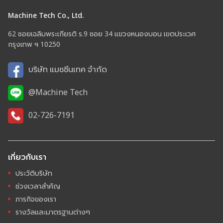
Machine Tech Co., Ltd.
62 ซอยเฉลิมพระเกียรติ ร.9 ซอย 34 แขวงหนองบอน เขตประเวศ
กรุงเทพ ฯ 10250
บริษัท แมชชีนเทค จำกัด
@Machine Tech
02-726-7191
เกี่ยวกับเรา
ประวัติบริษัท
ช่วงเวลาสำคัญ
ภารกิจของเรา
รางวัลและมาตรฐานต่างๆ