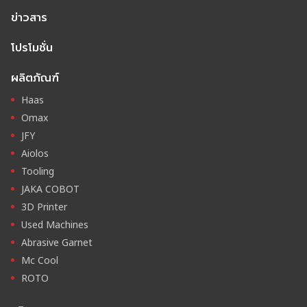
ข่าวสาร
โปรโมชั่น
ผลิตภัณฑ์
Haas
Omax
JFY
Aiolos
Tooling
JAKA COBOT
3D Printer
Used Machines
Abrasive Garnet
Mc Cool
ROTO