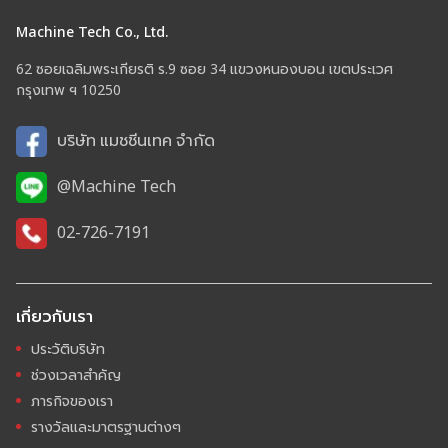
Machine Tech Co., Ltd.
62 ซอยเฉลิมพระเกียรติ ร.9 ซอย 34 แขวงหนองบอน เขตประเวศ
กรุงเทพ ฯ 10250
บริษัท แมชชีนเทค จำกัด
@Machine Tech
02-726-7191
เกี่ยวกับเรา
ประวัติบริษัท
ช่วงเวลาสำคัญ
ภารกิจของเรา
รางวัลและมาตรฐานต่างๆ