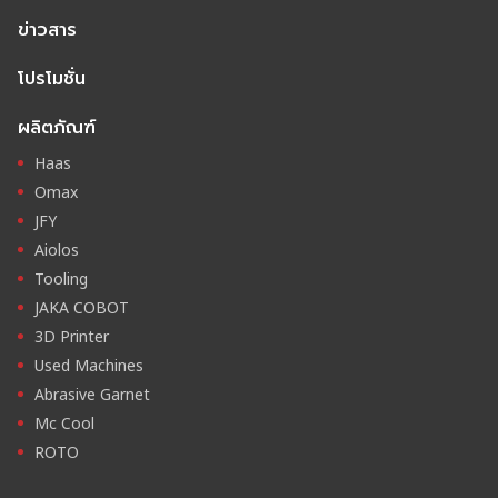
ข่าวสาร
โปรโมชั่น
ผลิตภัณฑ์
Haas
Omax
JFY
Aiolos
Tooling
JAKA COBOT
3D Printer
Used Machines
Abrasive Garnet
Mc Cool
ROTO