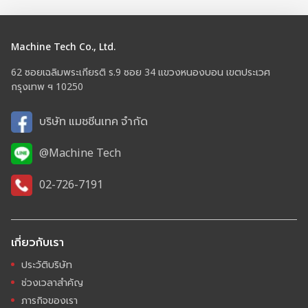
Machine Tech Co., Ltd.
62 ซอยเฉลิมพระเกียรติ ร.9 ซอย 34 แขวงหนองบอน เขตประเวศ
กรุงเทพ ฯ 10250
บริษัท แมชชีนเทค จำกัด
@Machine Tech
02-726-7191
เกี่ยวกับเรา
ประวัติบริษัท
ช่วงเวลาสำคัญ
ภารกิจของเรา