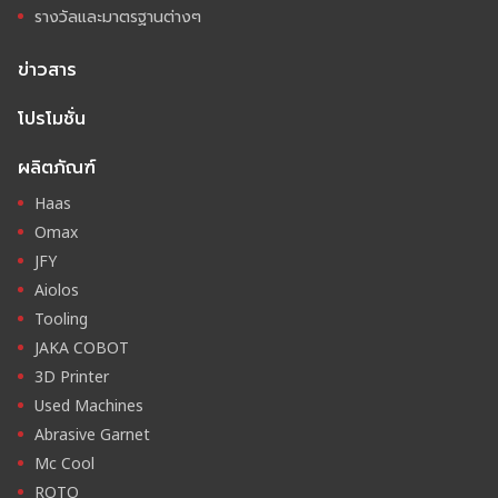
รางวัลและมาตรฐานต่างๆ
ข่าวสาร
โปรโมชั่น
ผลิตภัณฑ์
Haas
Omax
JFY
Aiolos
Tooling
JAKA COBOT
3D Printer
Used Machines
Abrasive Garnet
Mc Cool
ROTO