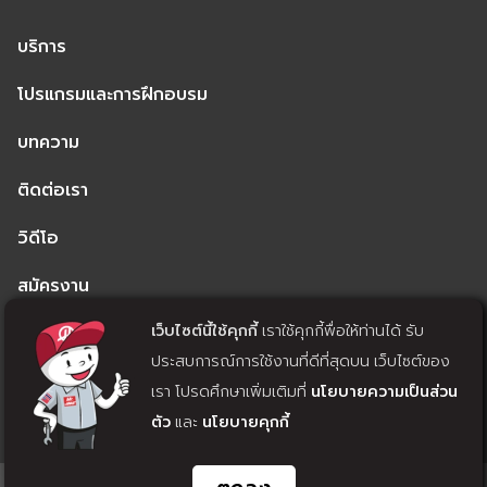
บริการ
โปรแกรมและการฝึกอบรม
บทความ
ติดต่อเรา
วิดีโอ
สมัครงาน
เว็บไซต์นี้ใช้คุกกี้
เราใช้คุกกี้พื่อให้ท่านได้ รับ
นโยบายความเป็นส่วนตัว
ประสบการณ์การใช้งานที่ดีที่สุดบน เว็บไซต์ของ
นโยบายคุกกี้
เรา โปรดศึกษาเพิ่มเติมที่
นโยบายความเป็นส่วน
ตัว
และ
นโยบายคุกกี้
แจ้งถอนความยินยอม