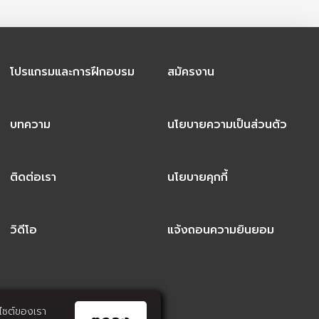
โปรแกรมและการฝึกอบรม
สมัครงาน
บทความ
นโยบายความเป็นส่วนตัว
ติดต่อเรา
นโยบายคุกกี้
วิดีโอ
แจ้งถอนความยินยอม
็บไซต์ของเรา