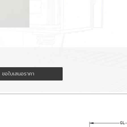
ขอใบเสนอราคา