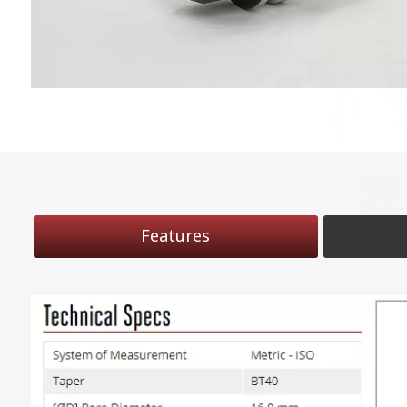
Features