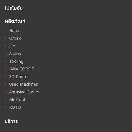
โปรโมชั่น
ผลิตภัณฑ์
Haas
Omax
JFY
Aiolos
Tooling
JAKA COBOT
3D Printer
Used Machines
Abrasive Garnet
Mc Cool
ROTO
บริการ