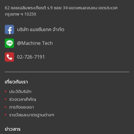
62 ซอยเฉลิมพระเกียรติ ร.9 ซอย 34 แขวงหนองบอน เขตประเวศ
กรุงเทพ ฯ 10250
บริษัท แมชชีนเทค จำกัด
@Machine Tech
02-726-7191
เกี่ยวกับเรา
ประวัติบริษัท
ช่วงเวลาสำคัญ
ภารกิจของเรา
รางวัลและมาตรฐานต่างๆ
ข่าวสาร