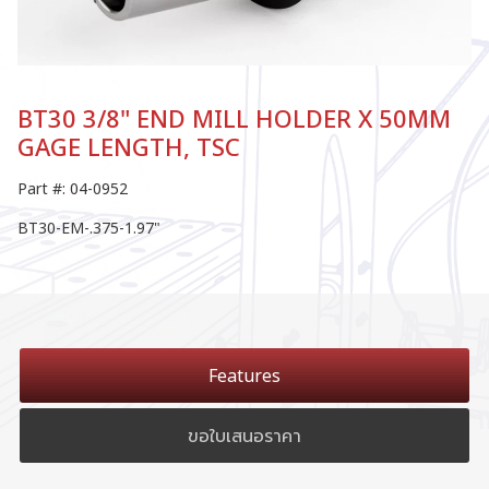
BT30 3/8" END MILL HOLDER X 50MM
GAGE LENGTH, TSC
Part #: 04-0952
BT30-EM-.375-1.97"
Features
ขอใบเสนอราคา