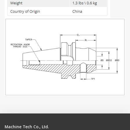
Machine Tech Co., Ltd.