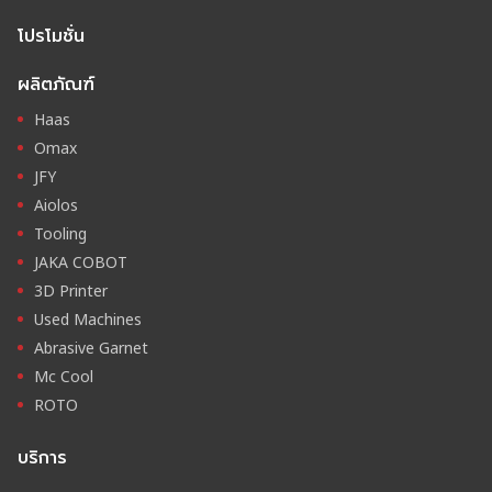
โปรโมชั่น
ผลิตภัณฑ์
Haas
Omax
JFY
Aiolos
Tooling
JAKA COBOT
3D Printer
Used Machines
Abrasive Garnet
Mc Cool
ROTO
บริการ