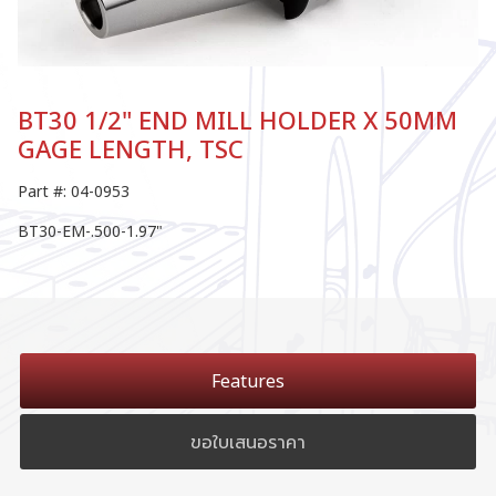
BT30 1/2" END MILL HOLDER X 50MM
GAGE LENGTH, TSC
Part #: 04-0953
BT30-EM-.500-1.97"
Features
ขอใบเสนอราคา