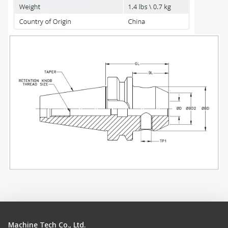
Machine Tech Co., Ltd.