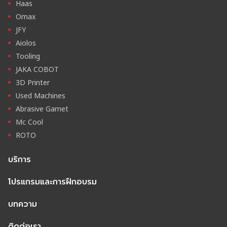
Haas
Omax
JFY
Aiolos
Tooling
JAKA COBOT
3D Printer
Used Machines
Abrasive Garnet
Mc Cool
ROTO
บริการ
โปรแกรมและการฝึกอบรม
บทความ
ติดต่อเรา