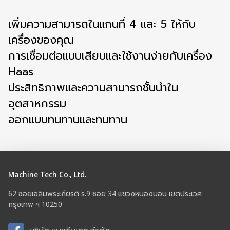
เพิ่มความสามารถในแกนที่ 4 และ 5 ให้กับ
เครื่องของคุณ
การเชื่อมต่อแบบเสียบและใช้งานง่ายกับเครื่อง
Haas
ประสิทธิภาพและความสามารถชั้นนำใน
อุตสาหกรรม
ออกแบบทนทานและทนทาน
Machine Tech Co., Ltd.
62 ซอยเฉลิมพระเกียรติ ร.9 ซอย 34 แขวงหนองบอน เขตประเวศ
กรุงเทพ ฯ 10250