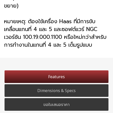
ขยาย)
หมายเหตุ: ต้องใช้เครื่อง Haas ที่มีการขับ
เคลื่อนแกนที่ 4 และ 5 และซอฟต์แวร์ NGC
เวอร์ชัน 100.19.000.1100 หรือใหม่กว่าสำหรับ
การทำงานในแกนที่ 4 และ 5 เต็มรูปแบบ
Features
Dimensions & Specs
ขอใบเสนอราคา