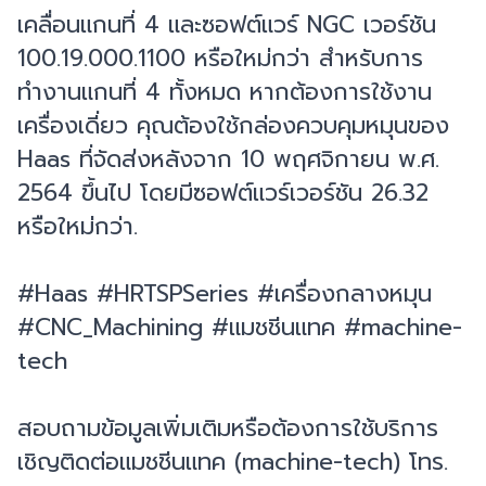
เคลื่อนแกนที่ 4 และซอฟต์แวร์ NGC เวอร์ชัน
100.19.000.1100 หรือใหม่กว่า สำหรับการ
ทำงานแกนที่ 4 ทั้งหมด หากต้องการใช้งาน
เครื่องเดี่ยว คุณต้องใช้กล่องควบคุมหมุนของ
Haas ที่จัดส่งหลังจาก 10 พฤศจิกายน พ.ศ.
2564 ขึ้นไป โดยมีซอฟต์แวร์เวอร์ชัน 26.32
หรือใหม่กว่า.
#Haas #HRTSPSeries #เครื่องกลางหมุน
#CNC_Machining #แมชชีนแทค #machine-
tech
สอบถามข้อมูลเพิ่มเติมหรือต้องการใช้บริการ
เชิญติดต่อแมชชีนแทค (machine-tech) โทร.