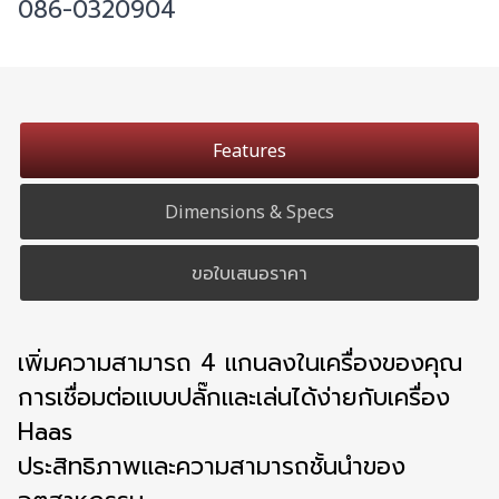
086-0320904
Features
Dimensions & Specs
ขอใบเสนอราคา
เพิ่มความสามารถ 4 แกนลงในเครื่องของคุณ
การเชื่อมต่อแบบปลั๊กและเล่นได้ง่ายกับเครื่อง
Haas
ประสิทธิภาพและความสามารถชั้นนำของ