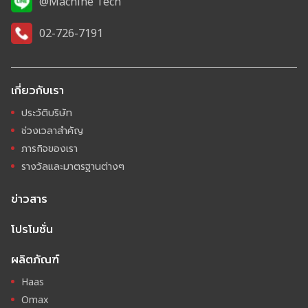
@Machine Tech
02-726-7191
เกี่ยวกับเรา
ประวัติบริษัท
ช่วงเวลาสำคัญ
ภารกิจของเรา
รางวัลและมาตรฐานต่างๆ
ข่าวสาร
โปรโมชั่น
ผลิตภัณฑ์
Haas
Omax