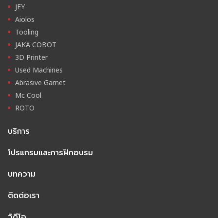
JFY
Aiolos
Tooling
JAKA COBOT
3D Printer
Used Machines
Abrasive Garnet
Mc Cool
ROTO
บริการ
โปรแกรมและการฝึกอบรม
บทความ
ติดต่อเรา
วิดีโอ