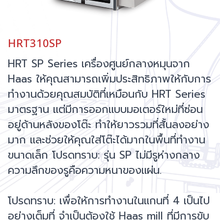
HRT310SP
HRT SP Series เครื่องศูนย์กลางหมุนจาก
Haas ให้คุณสามารถเพิ่มประสิทธิภาพให้กับการ
ทำงานด้วยคุณสมบัติที่เหมือนกับ HRT Series
มาตรฐาน แต่มีการออกแบบมอเตอร์ใหม่ที่ซ่อน
อยู่ด้านหลังของโต๊ะ ทำให้ยาวรวมที่สั้นลงอย่าง
มาก และช่วยให้คุณใส่โต๊ะได้มากในพื้นที่ทำงาน
ขนาดเล็ก โปรดทราบ: รุ่น SP ไม่มีรูห่างกลาง
ความลึกของรูคือความหนาของแผ่น.
โปรดทราบ: เพื่อให้การทำงานในแกนที่ 4 เป็นไป
อย่างเต็มที่ จำเป็นต้องใช้ Haas mill ที่มีการขับ