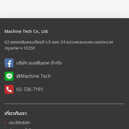
Machine Tech Co., Ltd.
62 ซอยเฉลิมพระเกียรติ ร.9 ซอย 34 แขวงหนองบอน เขตประเวศ
กรุงเทพ ฯ 10250
บริษัท แมชชีนเทค จำกัด
@Machine Tech
02-726-7191
เกี่ยวกับเรา
ประวัติบริษัท