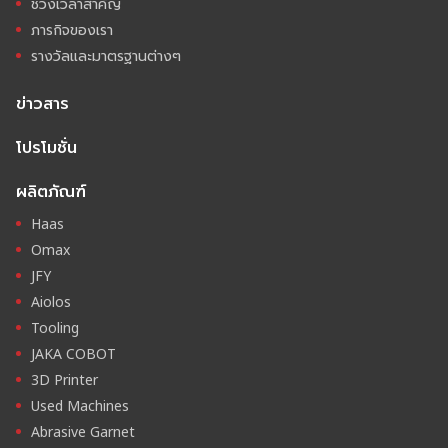
ช่วงเวลาสำคัญ
ภารกิจของเรา
รางวัลและมาตรฐานต่างๆ
ข่าวสาร
โปรโมชั่น
ผลิตภัณฑ์
Haas
Omax
JFY
Aiolos
Tooling
JAKA COBOT
3D Printer
Used Machines
Abrasive Garnet