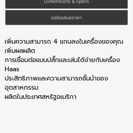
Dimensions & Specs
ขอใบเสนอราคา
เพิ่มความสามารถ 4 แกนลงในเครื่องของคุณ
เพิ่มผลผลิต
การเชื่อมต่อแบบปลั๊กและเล่นได้ง่ายกับเครื่อง
Haas
ประสิทธิภาพและความสามารถชั้นนำของ
อุตสาหกรรม
ผลิตในประเทศสหรัฐอเมริกา