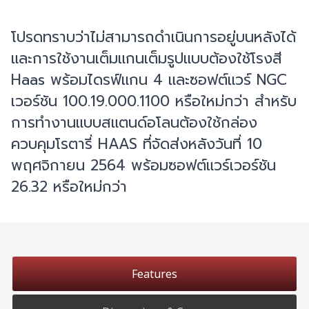
โปรดทราบว่าไม่สามารถดำเนินการอยู่บนหลังได้
และการใช้งานเต็มแกนเต็มรูปแบบต้องใช้โรงสี
Haas พร้อมไดรฟ์แกน 4 และซอฟต์แวร์ NGC
เวอร์ชัน 100.19.000.1100 หรือใหม่กว่า สำหรับ
การทำงานแบบสแตนด์อโลนต้องใช้กล่อง
ควบคุมโรตารี่ HAAS ที่จัดส่งหลังวันที่ 10
พฤศจิกายน 2564 พร้อมซอฟต์แวร์เวอร์ชัน
26.32 หรือใหม่กว่า
Features