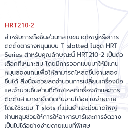
HRT210-2
สำหรับการถือชิ้นส่วนกลางขนาดใหญ่หรือการ
ติดตั้งตารางหมุนแบบ T-slotted ในชุด HRT
Series สำหรับคุณลักษณะนี้ HRT210-2 เป็นตัว
เลือกที่เหมาะสม โดยมีการออกแบบมาให้มีแกน
หมุนสองแกนเพื่อให้สามารถโหลดชิ้นงานสอง
ชิ้นได้ สิ่งนี้จะช่วยลดจำนวนการเปลี่ยนเครื่องมือ
และจำนวนชิ้นส่วนที่ต้องโหลดเครื่องชักและการ
ติดตั้งสามารถยึดติดกับจานได้อย่างง่ายดาย
โดยใช้ระบบ T-slots ที่แม่นยำและมีขนาดใหญ่
ผ่านหลุมช่วยให้การให้อาหารบาร์และการจัดวาง
เป็นไปได้อย่างง่ายดายแบบที่พิเศษ