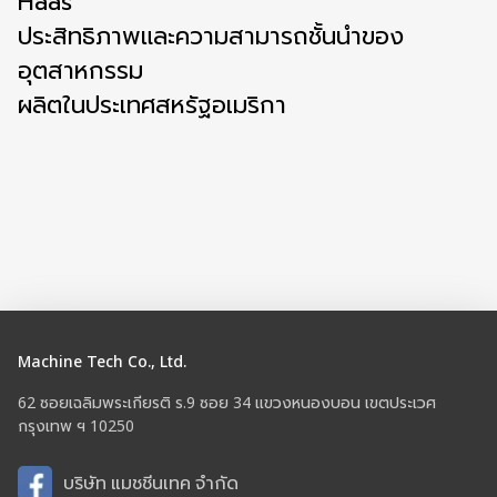
Haas
ประสิทธิภาพและความสามารถชั้นนำของ
อุตสาหกรรม
ผลิตในประเทศสหรัฐอเมริกา
Machine Tech Co., Ltd.
62 ซอยเฉลิมพระเกียรติ ร.9 ซอย 34 แขวงหนองบอน เขตประเวศ
กรุงเทพ ฯ 10250
บริษัท แมชชีนเทค จำกัด