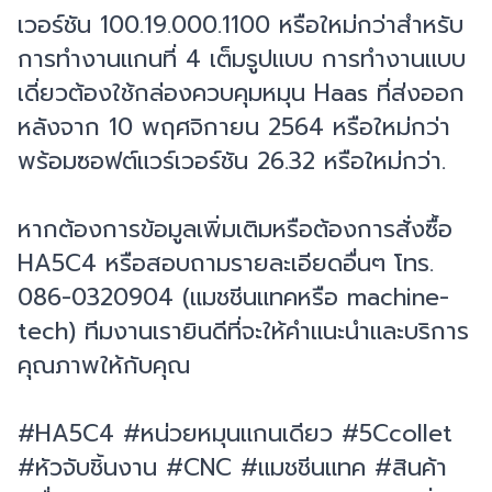
เวอร์ชัน 100.19.000.1100 หรือใหม่กว่าสำหรับ
การทำงานแกนที่ 4 เต็มรูปแบบ การทำงานแบบ
เดี่ยวต้องใช้กล่องควบคุมหมุน Haas ที่ส่งออก
หลังจาก 10 พฤศจิกายน 2564 หรือใหม่กว่า
พร้อมซอฟต์แวร์เวอร์ชัน 26.32 หรือใหม่กว่า.
หากต้องการข้อมูลเพิ่มเติมหรือต้องการสั่งซื้อ
HA5C4 หรือสอบถามรายละเอียดอื่นๆ โทร.
086-0320904 (แมชชีนแทคหรือ machine-
tech) ทีมงานเรายินดีที่จะให้คำแนะนำและบริการ
คุณภาพให้กับคุณ
#HA5C4 #หน่วยหมุนแกนเดียว #5Ccollet
#หัวจับชิ้นงาน #CNC #แมชชีนแทค #สินค้า