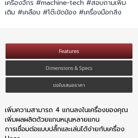
เครื่องจักร #machine-tech #สอบถามเพิ่ม
เติม #เคลือบ #โต๊ะขัดข้อง #เครื่องมือกลึง
Features
Dimensions & Specs
ขอใบเสนอราคา
เพิ่มความสามารถ 4 แกนลงในเครื่องของคุณ
เพิ่มผลผลิตด้วยแกนหมุนหลายแกน
การเชื่อมต่อแบบปลั๊กและเล่นได้ง่ายกับเครื่อง