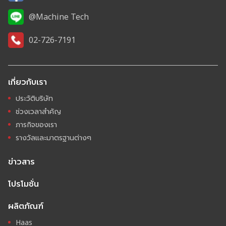
@Machine Tech
02-726-7191
เกี่ยวกับเรา
ประวัติบริษัท
ช่วงเวลาสำคัญ
ภารกิจของเรา
รางวัลและมาตรฐานต่างๆ
ข่าวสาร
โปรโมชั่น
ผลิตภัณฑ์
Haas