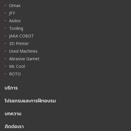
Omax
JFY
Aiolos
Tooling
JAKA COBOT
3D Printer
Used Machines
Abrasive Garnet
Mc Cool
ROTO
บริการ
โปรแกรมและการฝึกอบรม
บทความ
ติดต่อเรา