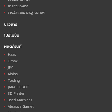
ภารกิจของเรา
รางวัลและมาตรฐานต่างๆ
ข่าวสาร
โปรโมชั่น
ผลิตภัณฑ์
Haas
Omax
JFY
Aiolos
Tooling
JAKA COBOT
3D Printer
Used Machines
Abrasive Garnet