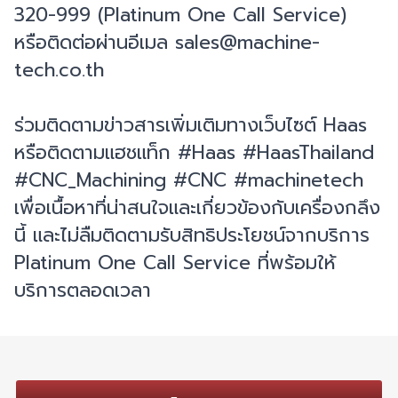
320-999 (Platinum One Call Service)
หรือติดต่อผ่านอีเมล sales@machine-
tech.co.th
ร่วมติดตามข่าวสารเพิ่มเติมทางเว็บไซต์ Haas
หรือติดตามแฮชแท็ก #Haas #HaasThailand
#CNC_Machining #CNC #machinetech
เพื่อเนื้อหาที่น่าสนใจและเกี่ยวข้องกับเครื่องกลึง
นี้ และไม่ลืมติดตามรับสิทธิประโยชน์จากบริการ
Platinum One Call Service ที่พร้อมให้
บริการตลอดเวลา