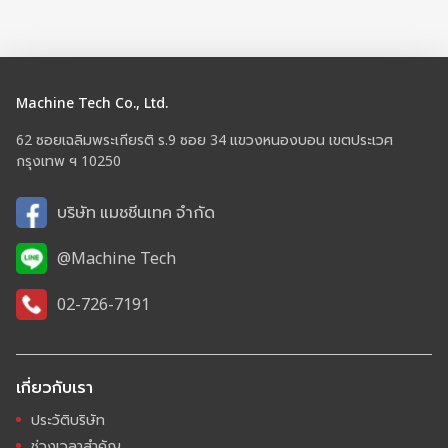
Machine Tech Co., Ltd.
62 ซอยเฉลิมพระเกียรติ ร.9 ซอย 34 แขวงหนองบอน เขตประเวศ
กรุงเทพ ฯ 10250
บริษัท แมชชีนเทค จำกัด
@Machine Tech
02-726-7191
เกี่ยวกับเรา
ประวัติบริษัท
ช่วงเวลาสำคัญ