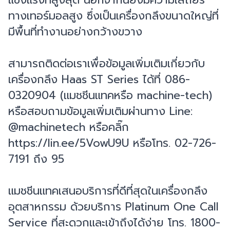
แข็งแรงที่สูงสุด นอกจากนี้ยังมีความเสถียร
ทางเทอร์มอลสูง ซึ่งเป็นเครื่องกลึงขนาดใหญ่ที่
มีพื้นที่ทำงานอย่างกว้างขวาง
สามารถติดต่อเราเพื่อข้อมูลเพิ่มเติมเกี่ยวกับ
เครื่องกลึง Haas ST Series ได้ที่ 086-
0320904 (แมชชีนแทคหรือ machine-tech)
หรือสอบถามข้อมูลเพิ่มเติมผ่านทาง Line:
@machinetech หรือคลิ๊ก
https://lin.ee/5VowU9U หรือโทร. 02-726-
7191 ถึง 95
แมชชีนแทคเสนอบริการที่ดีที่สุดในเครื่องกลึง
อุตสาหกรรม ด้วยบริการ Platinum One Call
Service ที่สะดวกและเข้าถึงได้ง่าย โทร. 1800-