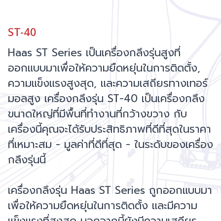
ST-40
Haas ST Series เป็นเครื่องกลึงรุ่นสูงที่
ออกแบบมาเพื่อให้ความยืดหยุ่นในการติดตั้ง,
ความแข็งแรงสูงสุด, และความเสถียรทางเทอร์
มอลสูง เครื่องกลึงรุ่น ST-40 เป็นเครื่องกลึง
ขนาดใหญ่ที่มีพื้นที่ทำงานที่กว้างขวาง กับ
เครื่องนี้คุณจะได้รับประสิทธิภาพที่ดีที่สุดในราคา
ที่เหมาะสม - มูลค่าที่ดีที่สุด - ในระดับของเครื่อง
กลึงรุ่นนี้
เครื่องกลึงรุ่น Haas ST Series ถูกออกแบบมา
เพื่อให้ความยืดหยุ่นในการติดตั้ง และมีความ