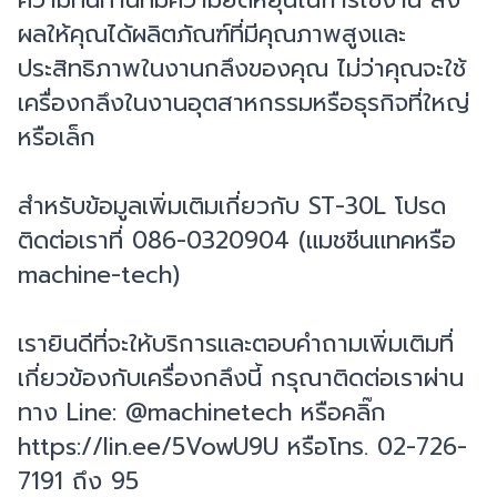
ความทนทานที่มีความยืดหยุ่นในการใช้งาน ส่ง
ผลให้คุณได้ผลิตภัณฑ์ที่มีคุณภาพสูงและ
ประสิทธิภาพในงานกลึงของคุณ ไม่ว่าคุณจะใช้
เครื่องกลึงในงานอุตสาหกรรมหรือธุรกิจที่ใหญ่
หรือเล็ก
สำหรับข้อมูลเพิ่มเติมเกี่ยวกับ ST-30L โปรด
ติดต่อเราที่ 086-0320904 (แมชชีนแทคหรือ
machine-tech)
เรายินดีที่จะให้บริการและตอบคำถามเพิ่มเติมที่
เกี่ยวข้องกับเครื่องกลึงนี้ กรุณาติดต่อเราผ่าน
ทาง Line: @machinetech หรือคลิ๊ก
https://lin.ee/5VowU9U หรือโทร. 02-726-
7191 ถึง 95