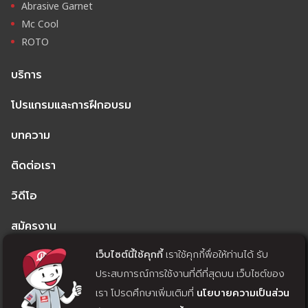
Abrasive Garnet
Mc Cool
ROTO
บริการ
โปรแกรมและการฝึกอบรม
บทความ
ติดต่อเรา
วิดีโอ
สมัครงาน
เว็บไซต์นี้ใช้คุกกี้
เราใช้คุกกี้พื่อให้ท่านได้ รับ
นโยบายความเป็นส่วนตัว
ประสบการณ์การใช้งานที่ดีที่สุดบน เว็บไซต์ของ
นโยบายคุกกี้
เรา โปรดศึกษาเพิ่มเติมที่
นโยบายความเป็นส่วน