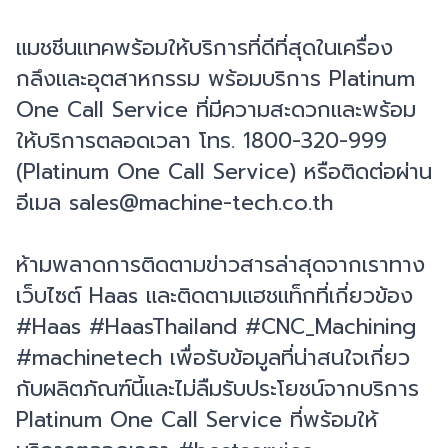
แมชชีนแทคพร้อมให้บริการที่ดีที่สุดในเครื่อง
กลึงและอุตสาหกรรม พร้อมบริการ Platinum
One Call Service ที่มีความสะดวกและพร้อม
ให้บริการตลอดเวลา โทร. 1800-320-999
(Platinum One Call Service) หรือติดต่อผ่าน
อีเมล sales@machine-tech.co.th
ห้ามพลาดการติดตามข่าวสารล่าสุดจากเราทาง
เว็บไซต์ Haas และติดตามแฮชแท็กที่เกี่ยวข้อง
#Haas #HaasThailand #CNC_Machining
#machinetech เพื่อรับข้อมูลที่น่าสนใจเกี่ยว
กับผลิตภัณฑ์นี้และไม่ลืมรับประโยชน์จากบริการ
Platinum One Call Service ที่พร้อมให้