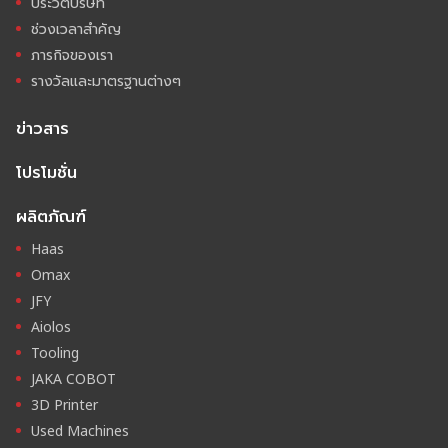
ประวัติบริษัท
ช่วงเวลาสำคัญ
ภารกิจของเรา
รางวัลและมาตรฐานต่างๆ
ข่าวสาร
โปรโมชั่น
ผลิตภัณฑ์
Haas
Omax
JFY
Aiolos
Tooling
JAKA COBOT
3D Printer
Used Machines