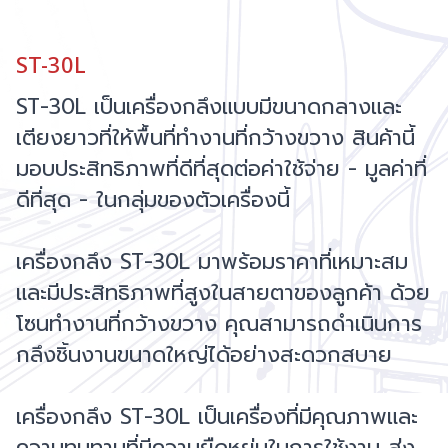
ST-30L
ST-30L เป็นเครื่องกลึงแบบมีขนาดกลางและ
เตียงยาวที่ให้พื้นที่ทำงานที่กว้างขวาง สินค้านี้
มอบประสิทธิภาพที่ดีที่สุดต่อค่าใช้จ่าย - มูลค่าที่
ดีที่สุด - ในกลุ่มของตัวเครื่องนี้
เครื่องกลึง ST-30L มาพร้อมราคาที่เหมาะสม
และมีประสิทธิภาพที่สูงในสายตาของลูกค้า ด้วย
โซนทำงานที่กว้างขวาง คุณสามารถดำเนินการ
กลึงชิ้นงานขนาดใหญ่ได้อย่างสะดวกสบาย
เครื่องกลึง ST-30L เป็นเครื่องที่มีคุณภาพและ