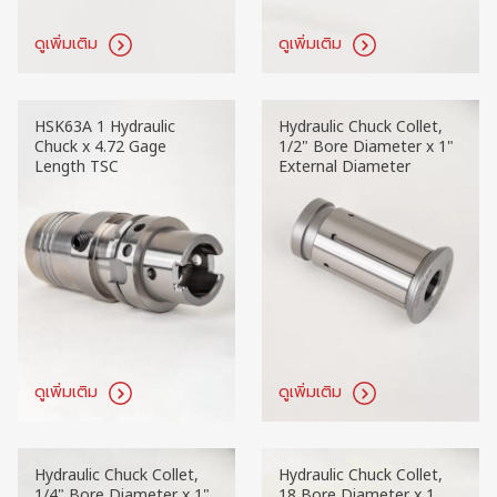
ดูเพิ่มเติม
ดูเพิ่มเติม
HSK63A 1 Hydraulic
Hydraulic Chuck Collet,
Chuck x 4.72 Gage
1/2" Bore Diameter x 1"
Length TSC
External Diameter
ดูเพิ่มเติม
ดูเพิ่มเติม
Hydraulic Chuck Collet,
Hydraulic Chuck Collet,
1/4" Bore Diameter x 1"
18 Bore Diameter x 1