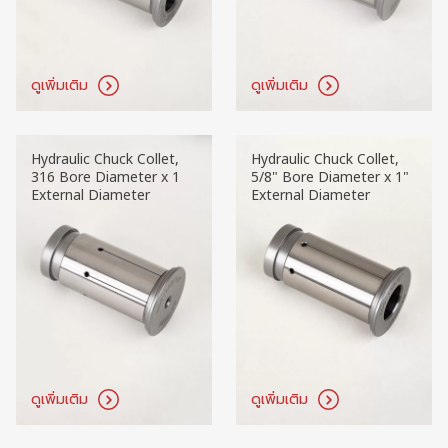
ดูเพิ่มเติม
ดูเพิ่มเติม
Hydraulic Chuck Collet,
Hydraulic Chuck Collet,
316 Bore Diameter x 1
5/8" Bore Diameter x 1"
External Diameter
External Diameter
ดูเพิ่มเติม
ดูเพิ่มเติม