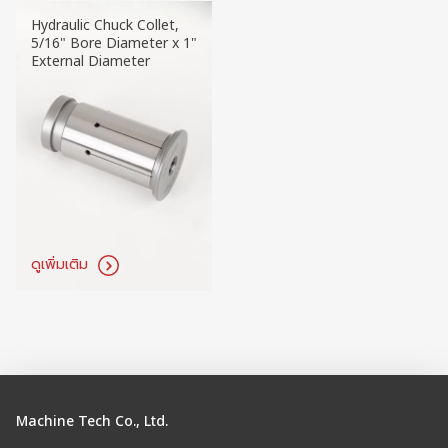
Hydraulic Chuck Collet,
5/16" Bore Diameter x 1"
External Diameter
ดูเพิ่มเติม
Machine Tech Co., Ltd.