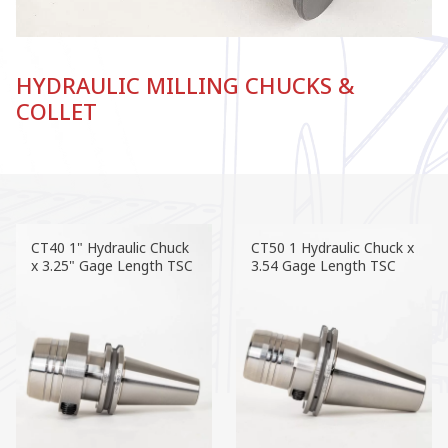
HYDRAULIC MILLING CHUCKS &
COLLET
CT40 1" Hydraulic Chuck
CT50 1 Hydraulic Chuck x
x 3.25" Gage Length TSC
3.54 Gage Length TSC