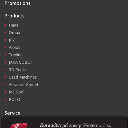
Promotions
Products
Haas
Omax
JFY
Aiolos
Tooling
JAKA COBOT
3D Printer
Used Machines
Abrasive Garnet
Mc Cool
ROTO
Service
Program and Training
เว็บไซต์นี้ใช้คุกกี้
เราใช้คุกกี้พื่อให้ท่านได้ รับ