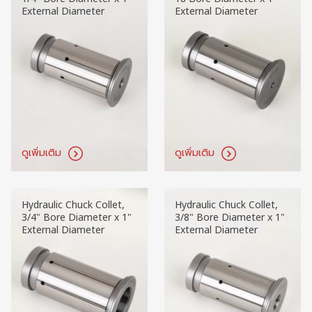
External Diameter
External Diameter
ดูเพิ่มเติม
ดูเพิ่มเติม
Hydraulic Chuck Collet,
Hydraulic Chuck Collet,
3/4" Bore Diameter x 1"
3/8" Bore Diameter x 1"
External Diameter
External Diameter