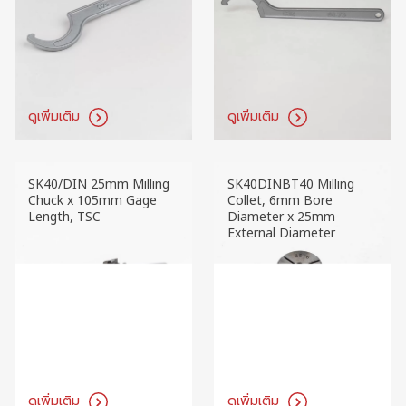
ดูเพิ่มเติม
ดูเพิ่มเติม
ISO40 Milling Chuck
ISO50 Milling Chuck
Spanner Wrench
Spanner Wrench
ดูเพิ่มเติม
ดูเพิ่มเติม