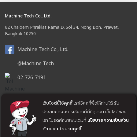
ดูเพิ่มเติม
ดูเพิ่มเติม
1
2
เว็บไซต์นี้ใช้คุกกี้
เราใช้คุกกี้พื่อให้ท่านได้ รับ
Machine Tech Co., Ltd.
ประสบการณ์การใช้งานที่ดีที่สุดบน เว็บไซต์ของ
62 Chaloem Phrakiat Rama IX Soi 34, Nong Bon, Prawet,
เรา โปรดศึกษาเพิ่มเติมที่
นโยบายความเป็นส่วน
Bangkok 10250
ตัว
และ
นโยบายคุกกี้