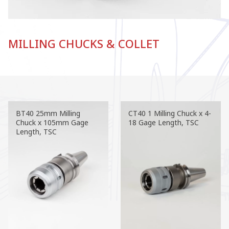
MILLING CHUCKS & COLLET
BT40 25mm Milling
CT40 1 Milling Chuck x 4-
Chuck x 105mm Gage
18 Gage Length, TSC
Length, TSC