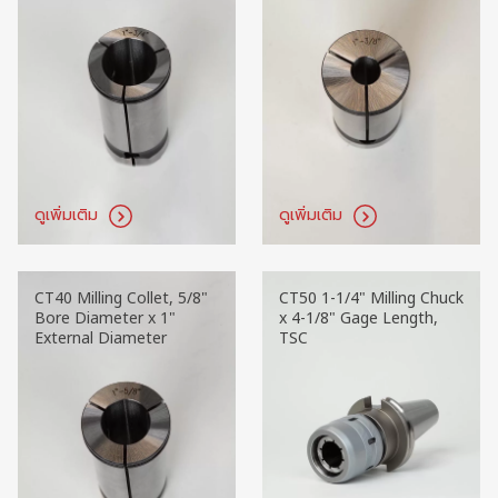
ดูเพิ่มเติม
ดูเพิ่มเติม
CT40 Milling Collet, 5/8"
CT50 1-1/4" Milling Chuck
Bore Diameter x 1"
x 4-1/8" Gage Length,
External Diameter
TSC