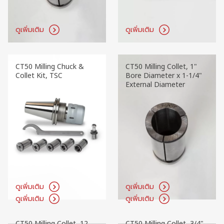
ดูเพิ่มเติม
ดูเพิ่มเติม
CT50 Milling Chuck &
CT50 Milling Collet, 1"
Collet Kit, TSC
Bore Diameter x 1-1/4"
External Diameter
ดูเพิ่มเติม
ดูเพิ่มเติม
CT50 Milling Collet, 12
CT50 Milling Collet, 3/4"