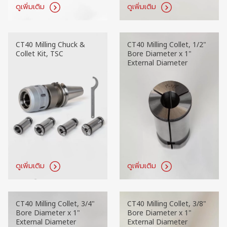
ดูเพิ่มเติม
ดูเพิ่มเติม
CT40 Milling Chuck &
CT40 Milling Collet, 1/2"
Collet Kit, TSC
Bore Diameter x 1"
External Diameter
ดูเพิ่มเติม
ดูเพิ่มเติม
CT40 Milling Collet, 3/4"
CT40 Milling Collet, 3/8"
Bore Diameter x 1"
Bore Diameter x 1"
External Diameter
External Diameter