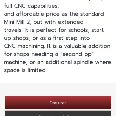
full CNC capabilities,
and affordable price as the standard
Mini Mill 2, but with extended
travels. It is perfect for schools, start-
up shops, or as a first step into
CNC machining. It is a valuable addition
for shops needing a “second-op”
machine, or an additional spindle where
space is limited.
Features