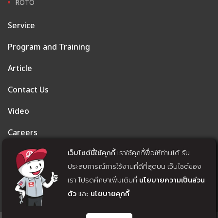
ROTO
Service
Program and Training
Article
Contact Us
Video
Careers
เว็บไซต์นี้ใช้คุกกี้
เราใช้คุกกี้พื่อให้ท่านได้ รับ
Privacy Policy
ประสบการณ์การใช้งานที่ดีที่สุดบน เว็บไซต์ของ
Cookie Policy
เรา โปรดศึกษาเพิ่มเติมที่
นโยบายความเป็นส่วน
ตัว
และ
นโยบายคุกกี้
Withdrawal of Consent