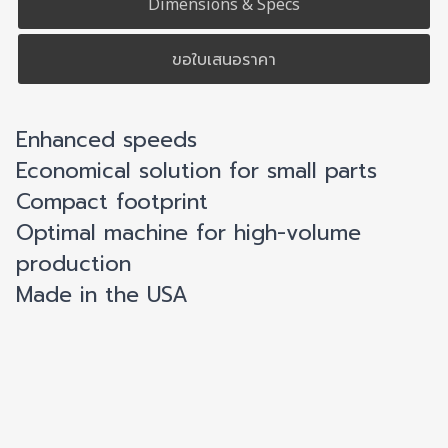
Dimensions & Specs
ขอใบเสนอราคา
Enhanced speeds
Economical solution for small parts
Compact footprint
Optimal machine for high-volume
production
Made in the USA