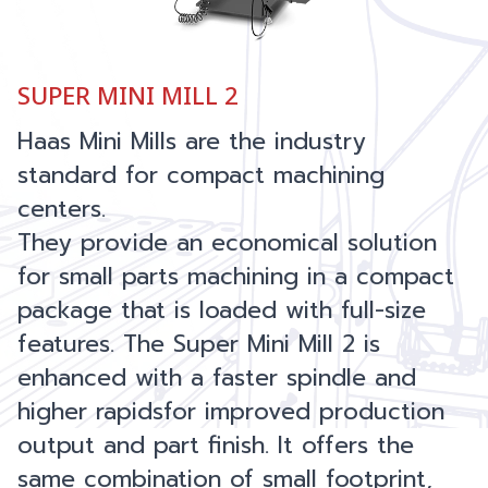
SUPER MINI MILL 2
Haas Mini Mills are the industry
standard for compact machining
centers.
They provide an economical solution
for small parts machining in a compact
package that is loaded with full-size
features. The Super Mini Mill 2 is
enhanced with a faster spindle and
higher rapidsfor improved production
output and part finish. It offers the
same combination of small footprint,